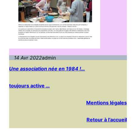
14 Avr 2022
admin
Une association née en 1984 !…
toujours active …
Mentions légales
Retour à l’accueil