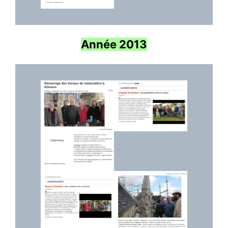
Année 2013