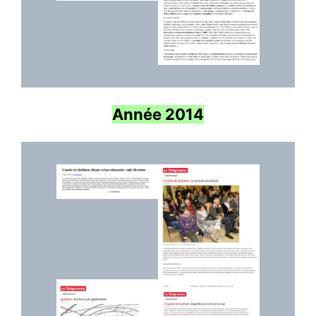
Année 2014