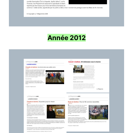
Année 2012