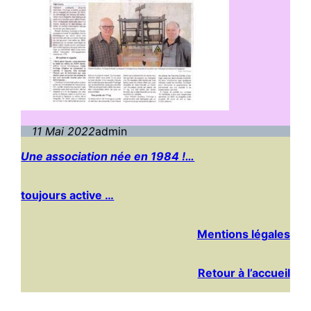
11 Mai 2022
admin
Une association née en 1984 !…
toujours active …
Mentions légales
Retour à l’accueil