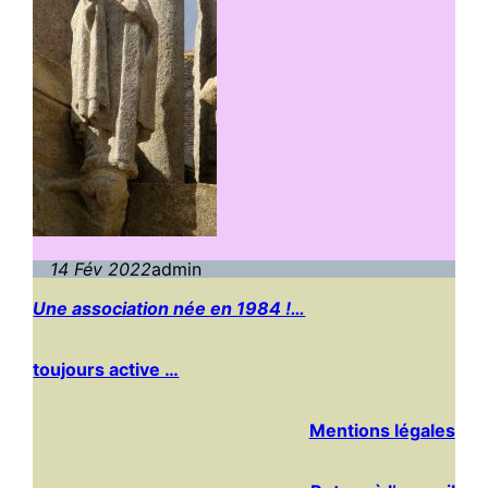
14 Fév 2022
admin
Une association née en 1984 !…
toujours active …
Mentions légales