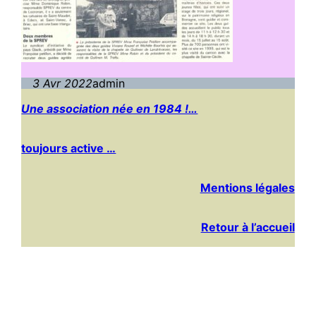
3 Avr 2022
admin
Une association née en 1984 !…
toujours active …
Mentions légales
Retour à l’accueil