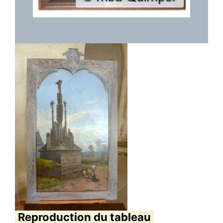
Reproduction du tableau