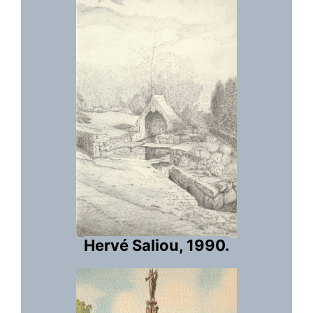
Hervé Saliou, 1990.