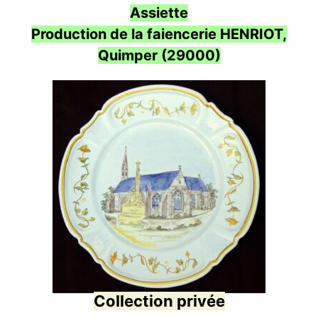
Assiette
Production de la faiencerie HENRIOT,
Quimper (29000)
Collection privée