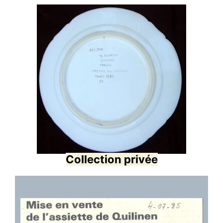
Collection privée