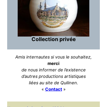
Collection privée
Amis internautes
si vous le souhaitez,
merci
de nous informer de l’existence
d’autres productions artistiques
liées au site de Quilinen.
«
Contact
»