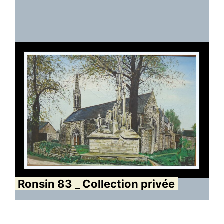
Ronsin 83 _ Collection privée