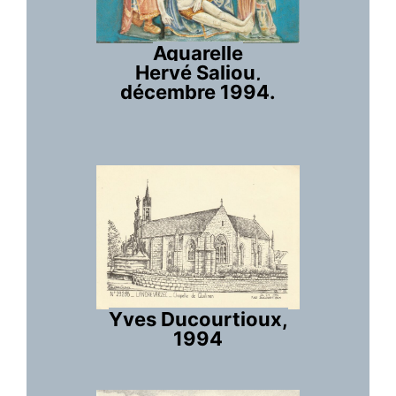
Aquarelle
Hervé Saliou,
décembre 1994.
Yves Ducourtioux,
1994