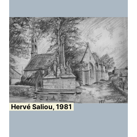
Hervé Saliou, 1981