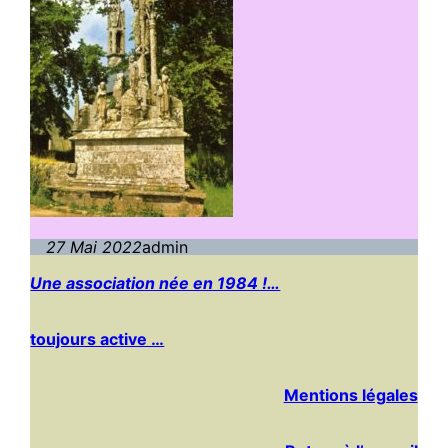
27 Mai 2022
admin
Une association née en 1984 !…
toujours active …
Mentions légales