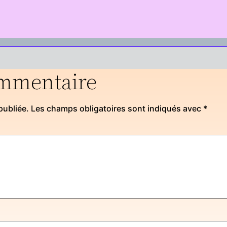
ommentaire
publiée.
Les champs obligatoires sont indiqués avec
*